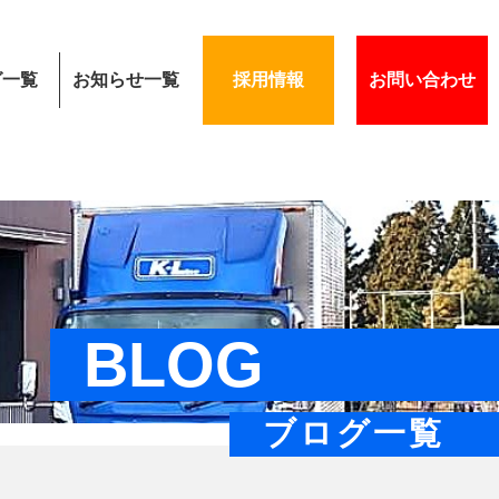
グ一覧
お知らせ一覧
採用情報
お問い合わせ
BLOG
ブログ一覧