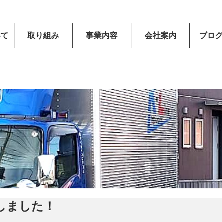
いて
取り組み
事業内容
会社案内
ブロ
しました！