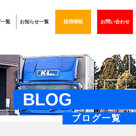
グ一覧
お知らせ一覧
採用情報
お問い合わせ
BLOG
ブログ一覧