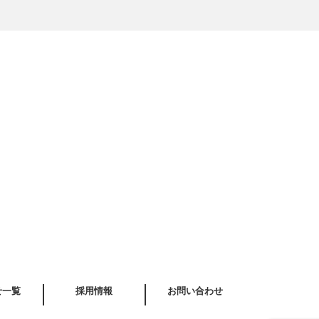
せ一覧
採用情報
お問い合わせ