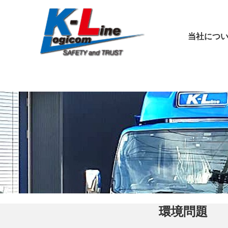
当社につ
環境問題