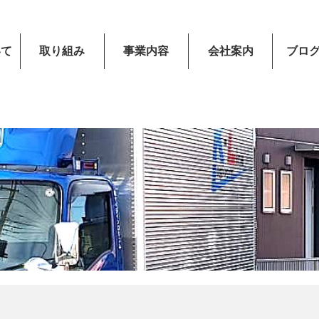
いて
取り組み
事業内容
会社案内
ブロ