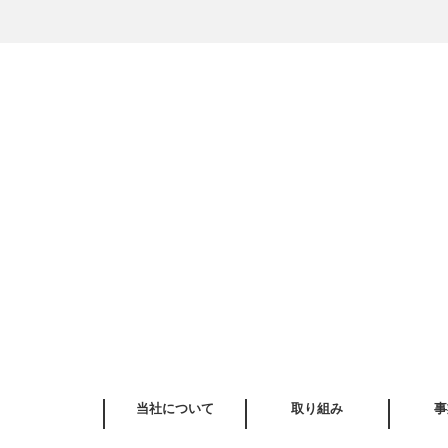
当社について
取り組み
事